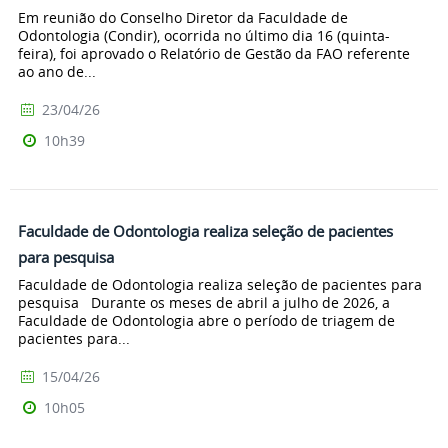
Em reunião do Conselho Diretor da Faculdade de
Odontologia (Condir), ocorrida no último dia 16 (quinta-
feira), foi aprovado o Relatório de Gestão da FAO referente
ao ano de...
23/04/26
10h39
Faculdade de Odontologia realiza seleção de pacientes
para pesquisa
Faculdade de Odontologia realiza seleção de pacientes para
pesquisa Durante os meses de abril a julho de 2026, a
Faculdade de Odontologia abre o período de triagem de
pacientes para...
15/04/26
10h05