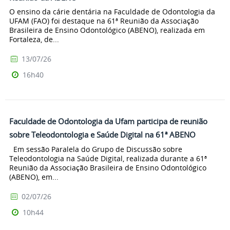
O ensino da cárie dentária na Faculdade de Odontologia da
UFAM (FAO) foi destaque na 61ª Reunião da Associação
Brasileira de Ensino Odontológico (ABENO), realizada em
Fortaleza, de...
13/07/26
16h40
Faculdade de Odontologia da Ufam participa de reunião
sobre Teleodontologia e Saúde Digital na 61ª ABENO
Em sessão Paralela do Grupo de Discussão sobre
Teleodontologia na Saúde Digital, realizada durante a 61ª
Reunião da Associação Brasileira de Ensino Odontológico
(ABENO), em...
02/07/26
10h44