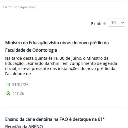
Escrito por
Super User
Exibir #
Ministro da Educação visita obras do novo prédio da
Faculdade de Odontologia
Na tarde desta quinta-feira, 30 de julho, o Ministro da
Educação, Leonardo Barchini, em cumprimento de agenda
oficial, esteve presente nas instalações do novo prédio da
Faculdade de...
31/07/26
11h26
Ensino da cárie dentária na FAO é destaque na 61ª
Reunião da ABENO