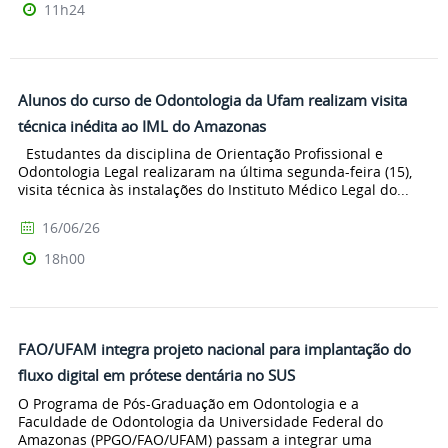
11h24
Alunos do curso de Odontologia da Ufam realizam visita
técnica inédita ao IML do Amazonas
Estudantes da disciplina de Orientação Profissional e
Odontologia Legal realizaram na última segunda-feira (15),
visita técnica às instalações do Instituto Médico Legal do...
16/06/26
18h00
FAO/UFAM integra projeto nacional para implantação do
fluxo digital em prótese dentária no SUS
O Programa de Pós-Graduação em Odontologia e a
Faculdade de Odontologia da Universidade Federal do
Amazonas (PPGO/FAO/UFAM) passam a integrar uma