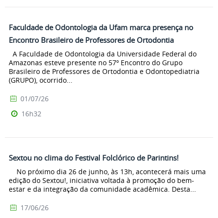
Faculdade de Odontologia da Ufam marca presença no
Encontro Brasileiro de Professores de Ortodontia
A Faculdade de Odontologia da Universidade Federal do
Amazonas esteve presente no 57º Encontro do Grupo
Brasileiro de Professores de Ortodontia e Odontopediatria
(GRUPO), ocorrido...
01/07/26
16h32
Sextou no clima do Festival Folclórico de Parintins!
No próximo dia 26 de junho, às 13h, acontecerá mais uma
edição do Sextou!, iniciativa voltada à promoção do bem-
estar e da integração da comunidade acadêmica. Desta...
17/06/26