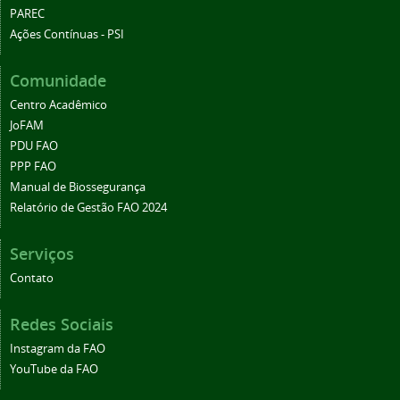
PAREC
Ações Contínuas - PSI
Comunidade
Centro Acadêmico
JoFAM
PDU FAO
PPP FAO
Manual de Biossegurança
Relatório de Gestão FAO 2024
Serviços
Contato
Redes Sociais
Instagram da FAO
YouTube da FAO