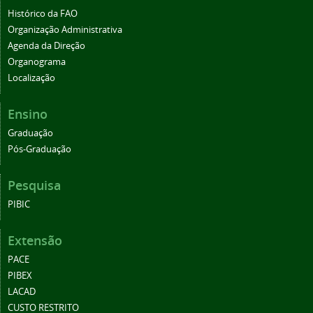
Histórico da FAO
Organização Administrativa
Agenda da Direção
Organograma
Localização
Ensino
Graduação
Pós-Graduação
Pesquisa
PIBIC
Extensão
PACE
PIBEX
LACAD
CUSTO RESTRITO