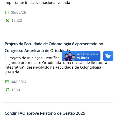
importante iniciativa nacional voltada...
05/05/26
12h22
Projeto da Faculdade de Odontologia é apresentado no
Congresso Americano de Ortodontia
O Projeto de Iniciação Científica intitulado “Agenesia
segundo pré-molar e Ortodontia: uma revisão de literatura
integrativa”, desenvolvido na Faculdade de Odontologia
(FAO) da...
04/05/26
13h01
Condir FAO aprova Relatório de Gestão 2025