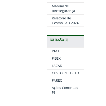
Manual de
Biossegurança
Relatório de
Gestão FAO 2024
EXTENSÃO (2)
PACE
PIBEX
LACAD
CUSTO RESTRITO
PAREC
Ações Contínuas -
PSI