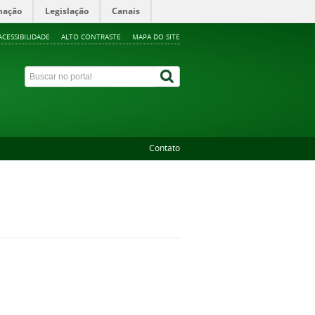
mação
Legislação
Canais
ACESSIBILIDADE
ALTO CONTRASTE
MAPA DO SITE
Contato